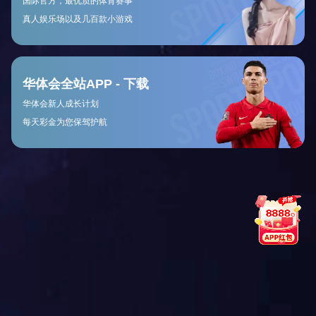
此外，这一时期还体现出了对年轻球员培养的重要性。
教练组注重发掘青年才俊，通过不断训练提升个人能
力，同时锻炼他们在大赛中的心理素质。这种理念为后
来的俄国足球队伍输送了一批又一批优秀人才，为国家
代表队持续发展提供源源不断的人才支持。
4、文化影响与遗产
1998年的辉煌岁月不仅仅体现在赛场上，它还深刻地影
响着社会文化层面。当时，成功参赛鼓舞着整个民族，
使普通民众重新燃起对国家形象和团结精神的认同感。
从城市到乡村，各地的人们纷纷关注并支持本国球队，
为之呐喊助威，这样一种情绪极大促进了社会凝聚力。