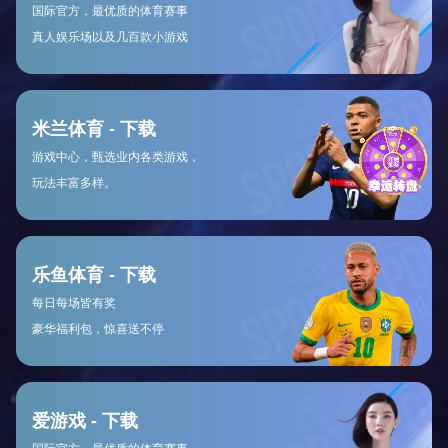
留有过多机会。这一改变使得球队尽管身处困境，却依
旧能够展现出顽强斗志，让每场比赛都充满悬念。