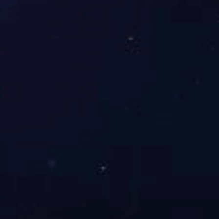
同时，这一阶段也标志着俄罗斯足球逐渐走向国际化。
从此之后，中国、日本等亚洲国家开始关注并引进俄国
足球相关理念及技术，从而推动自身发展。而随着越来
越多优秀俄国教练被邀请到国外执教，也进一步提高了
他们在国际足坛的话语权及影响力。
如今，当我们回顾这段辉煌岁月，不禁会发现它已成为
一种永恒遗产。虽然时代已经变迁，但那个年代所创造
出来的不屈精神依然激励着今天的新一代运动员继续努
力追求自己的梦想，将“勇往直前”的信念铭刻于心。
总结：
综上所述，1998年对于俄罗斯足球而言是一段值得铭记
的重要历史。不仅仅是因为那次令人振奋的世界杯之
旅，更因为它所承载的人文情怀以及对后世产生的重要