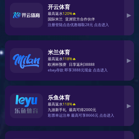
俄罗斯足球明星九八的
辉煌岁月与传奇故事揭
秘
2026-01-15
本文将深入探讨1998年俄罗斯足球明星的辉煌岁月与传
奇故事。通过回顾这一时期的重大赛事、球员风采、球
队成就以及文化影响，展现俄罗斯足球在全球舞台上的
魅力。我们将从四个方面进行详细阐述：首先，分析
1998年世界杯的历史背景及其对俄罗斯足球的意义；其
次，聚焦几位关键球员的职业生涯与精彩瞬间；第三，
探讨当时球队战术与风格的创新之处；最后，讨论这一
时期如何影响后来的俄罗斯足球发展。通过这些方面，